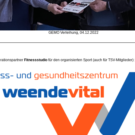
GEMO Verleihung, 04.12.2022
rationspartner
Fitnessstudio
für den organisierten Sport (auch für TSV-Mitglieder):