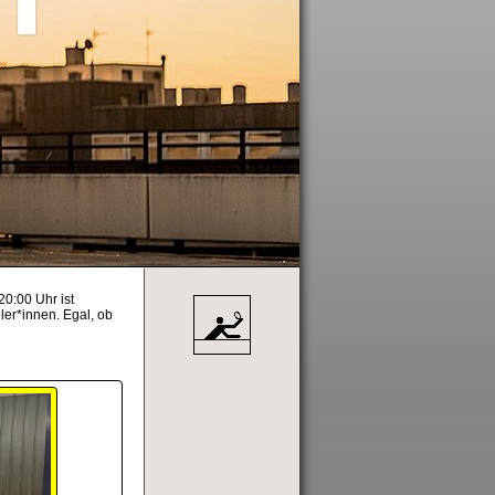
20:00 Uhr ist
ler*innen. Egal, ob