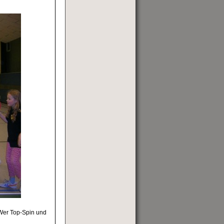
 Wer Top-Spin und