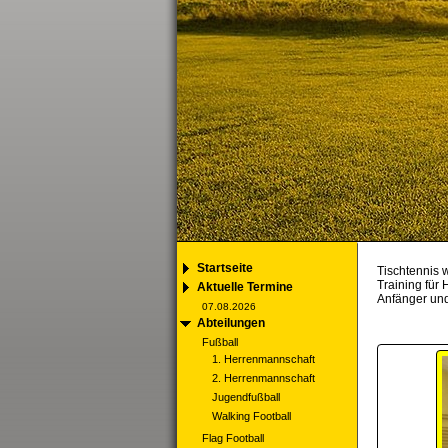
Startseite
Tischtennis 
Training für
Aktuelle Termine
Anfänger und
07.08.2026
Abteilungen
Fußball
1. Herrenmannschaft
2. Herrenmannschaft
Jugendfußball
Walking Football
Flag Football