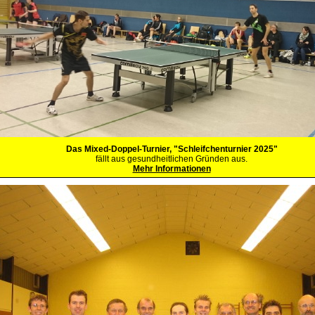
Das Mixed-Doppel-Turnier, "Schleifchenturnier 2025"
fällt aus gesundheitlichen Gründen aus.
Mehr Informationen