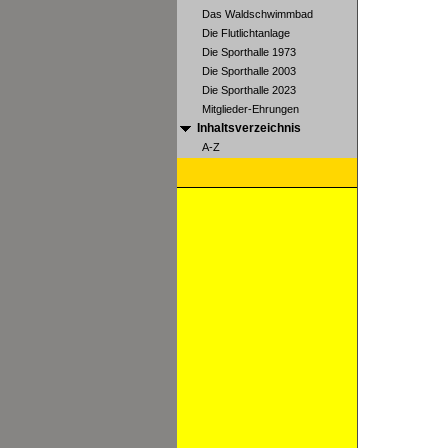
Das Waldschwimmbad
Die Flutlichtanlage
Die Sporthalle 1973
Die Sporthalle 2003
Die Sporthalle 2023
Mitglieder-Ehrungen
Inhaltsverzeichnis
A-Z