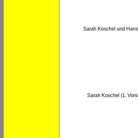
Sarah Koschel und Hans
Sarah Koschel (1. Vor