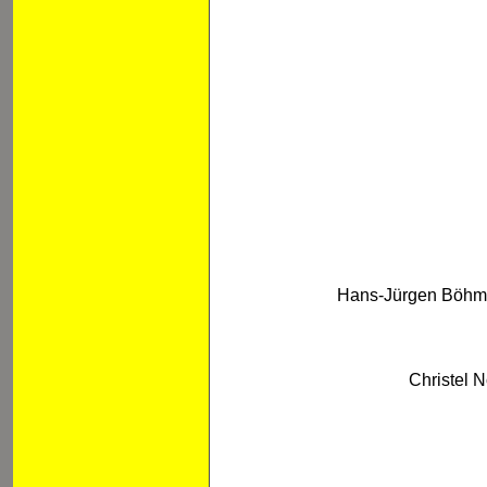
Hans-Jürgen Böhm 
Christel N