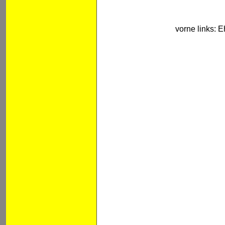
vorne links: 