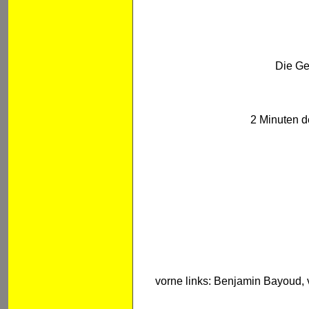
Die Ge
2 Minuten d
vorne links: Benjamin Bayoud, v