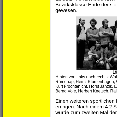
Bezirksklasse Ende der sie
gewesen.
19
Hinten von links nach rechts: Wol
Rümenap, Heinz Blumenhagen, Wer
Kurt Fröchtenicht, Horst Janzik,
Bernd Vole, Herbert Knetsch, Ra
Einen weiteren sportlichen
erringen. Nach einem 4:2 
wurde zum zweiten Mal der