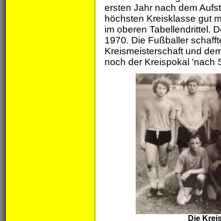
ersten Jahr nach dem Aufst
höchsten Kreisklasse gut m
im oberen Tabellendrittel. 
1970. Die Fußballer schaff
Kreismeisterschaft und dem
noch der Kreispokal 'nach S
Die Krei